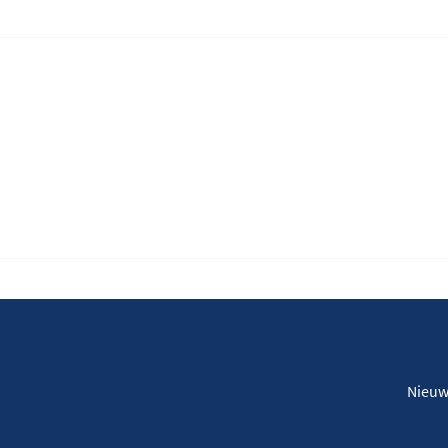
Nieuw