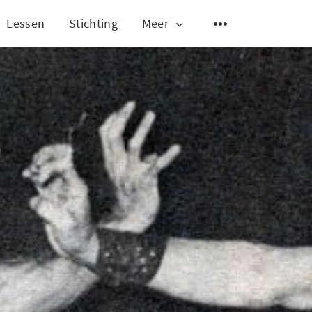
Lessen
Stichting
Meer