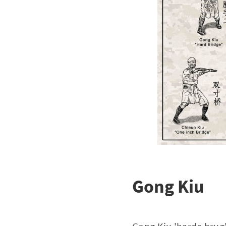
Gong Kiu